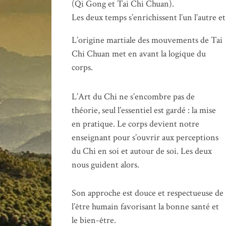
(Qi Gong et Tai Chi Chuan).
Les deux temps s’enrichissent l’un l’autre 
L’origine martiale des mouvements de Tai
Chi Chuan met en avant la logique du
corps.
L’Art du Chi ne s’encombre pas de
théorie, seul l’essentiel est gardé : la mise
en pratique. Le corps devient notre
enseignant pour s’ouvrir aux perceptions
du Chi en soi et autour de soi. Les deux
nous guident alors.
Son approche est douce et respectueuse de
l’être humain favorisant la bonne santé et
le bien-être.