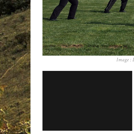
Image : 