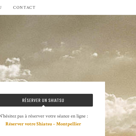
U
CONTACT
RÉSERVER UN SHIATSU
N’hésitez pas à réserver votre séance en ligne :
Réserver votre Shiatsu – Montpellier