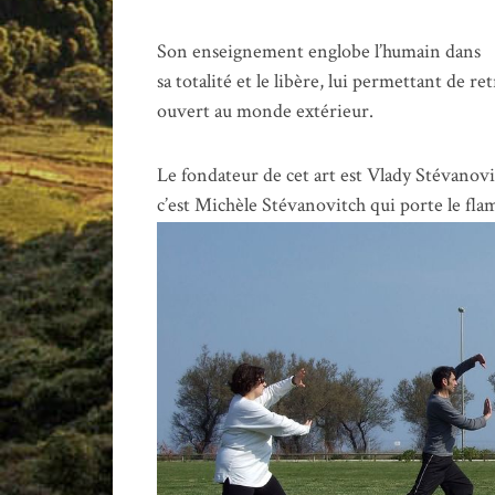
Son enseignement englobe l’humain dans
sa totalité et le libère, lui permettant de r
ouvert au monde extérieur.
Le fondateur de cet art est Vlady Stévanov
c’est Michèle Stévanovitch qui porte le f